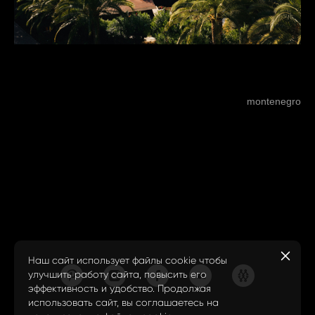
Читать далее
montenegro
1
Наш сайт использует файлы cookie чтобы
улучшить работу сайта, повысить его
эффективность и удобство. Продолжая
использовать сайт, вы соглашаетесь на