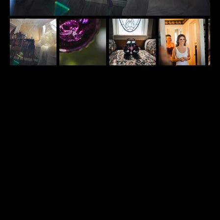
1
Предыдущая
Следующая